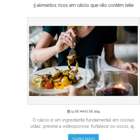
5 alimentos ricos em cálcio que não contêm leite
13 DE MAIO DE 2019
O cálcio é um ingrediente fundamental em nossas
vidas: previne a osteoporose, fortalece os ossos, aj...
SAIBA MAIS