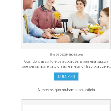
31 DE DEZEMBRO DE 2021
Quando o assunto é osteoporose, a primeira palavra
que pensamos é cálcio, não é mesmo? Isso porque e...
SAIBA MAIS
Alimentos que roubam o seu cálcio