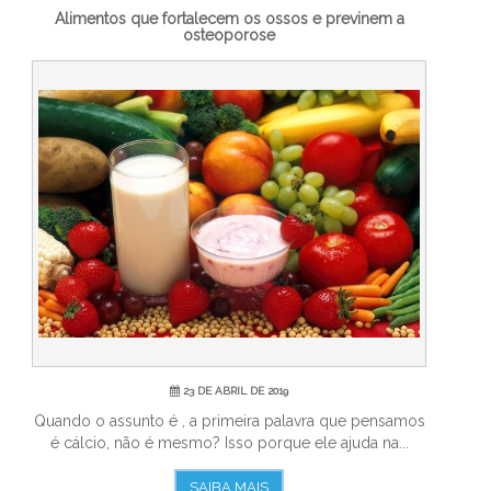
Alimentos que fortalecem os ossos e previnem a
osteoporose
23 DE ABRIL DE 2019
Quando o assunto é , a primeira palavra que pensamos
é cálcio, não é mesmo? Isso porque ele ajuda na...
SAIBA MAIS