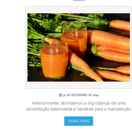
31 DE DEZEMBRO DE 2019
Anteriormente, abordamos a importância de uma
alimentação balanceada e saudável para a manutenção
da...
SAIBA MAIS