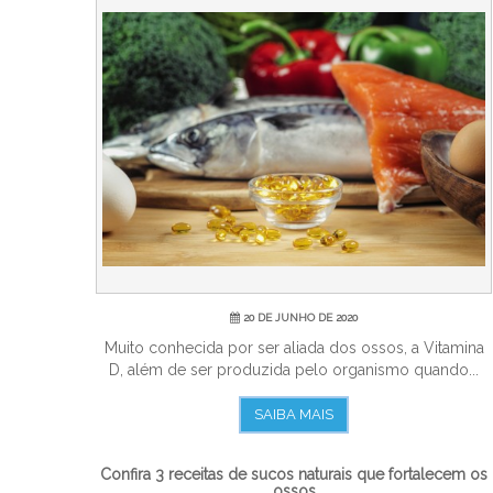
20 DE JUNHO DE 2020
Muito conhecida por ser aliada dos ossos, a Vitamina
D, além de ser produzida pelo organismo quando...
SAIBA MAIS
Confira 3 receitas de sucos naturais que fortalecem os
ossos