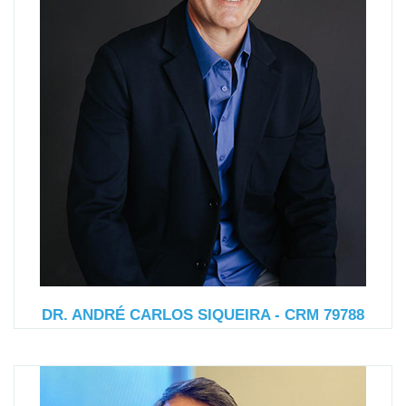
DR. ANDRÉ CARLOS SIQUEIRA - CRM 79788