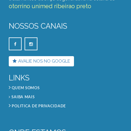
otorrino unimed ribeirao preto
NOSSOS CANAIS
AVALIE NOS NO GOOGLE
LINKS
QUEM SOMOS
SAIBA MAIS
POLITICA DE PRIVACIDADE