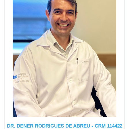
DR. DENER RODRIGUES DE ABREU - CRM 114422