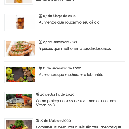
alimentos encontrá-lo
07 de Março de 2021
Alimentos que roubam o seu cálcio
27 de Janeiro de 2021
3 peixes que melhoram a saúde dos ossos
11 de Setembro de 2020
Alimentos que melhoram a labirintite
20 de Junho de 2020
Como proteger os ossos: 10 alimentos ricos em
Vitamina D
19 de Maio de 2020
Coronavírus: descubra quais são os alimentos que