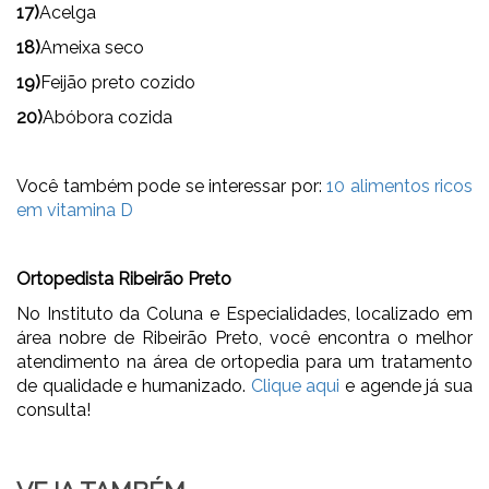
17)
Acelga
18)
Ameixa seco
19)
Feijão preto cozido
20)
Abóbora cozida
Você também pode se interessar por:
10 alimentos ricos
em vitamina D
Ortopedista Ribeirão Preto
No Instituto da Coluna e Especialidades, localizado em
área nobre de Ribeirão Preto, você encontra o melhor
atendimento na área de ortopedia para um tratamento
de qualidade e humanizado.
Clique aqui
e agende já sua
consulta!