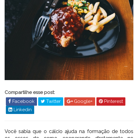
Compartilhe esse post:
Facebook
Twitter
Google+
Pinterest
Linkedin
Você sabia que o cálcio ajuda na formação de todos