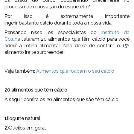
os ossos do corpo, cooperando diretamente no
processo de renovação do esqueleto?
Por isso, é extremamente importante
ingerir bastante cálcio durante toda a nossa vida.
Pensando nisso, os especialistas do
Instituto da
Coluna
listaram 20 alimentos que têm cálcio para você
aderir à rotina alimentar. Não deixe de conferir, o 15º
alimento irá te surpreender!
Veja também:
Alimentos que roubam o seu cálcio
20 alimentos que têm cálcio
A seguir, confira os 20 alimentos que são têm cálcio.
1)
Iogurte natural
2)
Queijos em geral