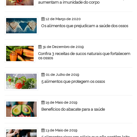
aumentam a imunidade do corpo
12 de Março de 2020
Os alimentos que prejudicam a saúde dos ossos
31 de Dezembro de 2019
Confira 3 receitas de sucos naturais que fortalecem
os ossos
01 de Julho de 2019
5 alimentos que protegem os ossos
15 de Maio de 2019
Benefícios do abacate para a saúde
13 de Maio de 2019