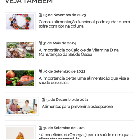
VEJA TAMBÉM
25 de Novembro de 2025
Como a alimentação funcional pode ajudar quem
sofre com dor na coluna
31 de Maio de 2024
A Importância do Cálcio e da Vitamina D na
Manutenção da Saúde Óssea
30 de Setembro de 2022
A importância de ter uma alimentação que visa a
saúde dos ossos
31 de Dezembro de 2021
Alimentos para prevenir a osteoporose
30 de Setembro de 2021
10 benefícios do Ômega 3 para a saúde e em quais