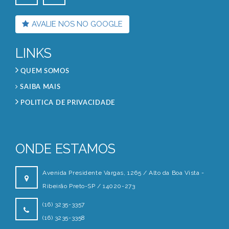
AVALIE NOS NO GOOGLE
LINKS
QUEM SOMOS
SAIBA MAIS
POLITICA DE PRIVACIDADE
ONDE ESTAMOS
Avenida Presidente Vargas, 1265 / Alto da Boa Vista -
Ribeirão Preto-SP / 14020-273
(16) 3235-3357
(16) 3235-3358