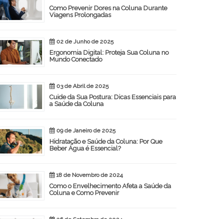
Como Prevenir Dores na Coluna Durante
Viagens Prolongadas
02 de Junho de 2025
Ergonomia Digital: Proteja Sua Coluna no
Mundo Conectado
03 de Abril de 2025
Cuide da Sua Postura: Dicas Essenciais para
a Saúde da Coluna
09 de Janeiro de 2025
Hidratação e Saúde da Coluna: Por Que
Beber Água é Essencial?
18 de Novembro de 2024
Como o Envelhecimento Afeta a Saúde da
Coluna e Como Prevenir