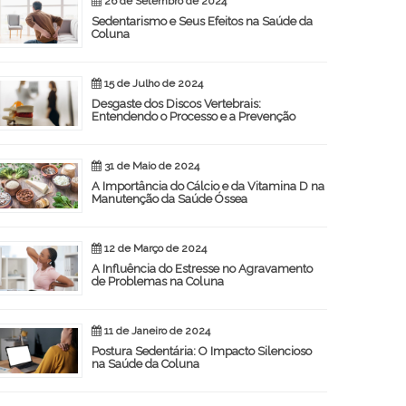
26 de Setembro de 2024
Sedentarismo e Seus Efeitos na Saúde da
Coluna
15 de Julho de 2024
Desgaste dos Discos Vertebrais:
Entendendo o Processo e a Prevenção
31 de Maio de 2024
A Importância do Cálcio e da Vitamina D na
Manutenção da Saúde Óssea
12 de Março de 2024
A Influência do Estresse no Agravamento
de Problemas na Coluna
11 de Janeiro de 2024
Postura Sedentária: O Impacto Silencioso
na Saúde da Coluna