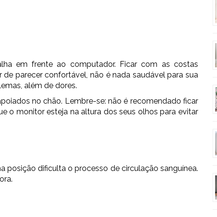
lha em frente ao computador. Ficar com as costas
 de parecer confortável, não é nada saudável para sua
blemas, além de dores.
 apoiados no chão. Lembre-se: não é recomendado ficar
e o monitor esteja na altura dos seus olhos para evitar
a posição dificulta o processo de circulação sanguínea.
ora.