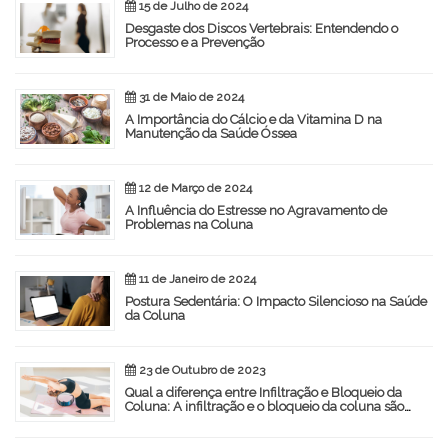
15 de Julho de 2024
Desgaste dos Discos Vertebrais: Entendendo o
Processo e a Prevenção
31 de Maio de 2024
A Importância do Cálcio e da Vitamina D na
Manutenção da Saúde Óssea
12 de Março de 2024
A Influência do Estresse no Agravamento de
Problemas na Coluna
11 de Janeiro de 2024
Postura Sedentária: O Impacto Silencioso na Saúde
da Coluna
23 de Outubro de 2023
Qual a diferença entre Infiltração e Bloqueio da
Coluna: A infiltração e o bloqueio da coluna são
procedimentos médicos utilizados para aliviar a dor