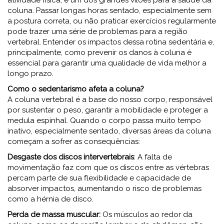
coluna. Passar longas horas sentado, especialmente sem
a postura correta, ou não praticar exercícios regularmente
pode trazer uma série de problemas para a região
vertebral. Entender os impactos dessa rotina sedentária e,
principalmente, como prevenir os danos à coluna é
essencial para garantir uma qualidade de vida melhor a
longo prazo.
Como o sedentarismo afeta a coluna?
A coluna vertebral é a base do nosso corpo, responsável
por sustentar o peso, garantir a mobilidade e proteger a
medula espinhal. Quando o corpo passa muito tempo
inativo, especialmente sentado, diversas áreas da coluna
começam a sofrer as consequências:
Desgaste dos discos intervertebrais
: A falta de
movimentação faz com que os discos entre as vértebras
percam parte de sua flexibilidade e capacidade de
absorver impactos, aumentando o risco de problemas
como a hérnia de disco.
Perda de massa muscular:
Os músculos ao redor da