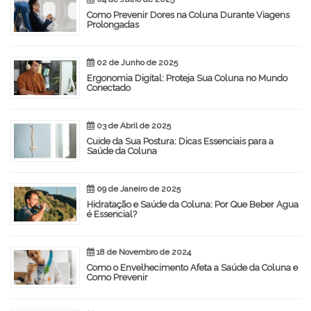
Como Prevenir Dores na Coluna Durante Viagens
Prolongadas
02 de Junho de 2025
Ergonomia Digital: Proteja Sua Coluna no Mundo
Conectado
03 de Abril de 2025
Cuide da Sua Postura: Dicas Essenciais para a
Saúde da Coluna
09 de Janeiro de 2025
Hidratação e Saúde da Coluna: Por Que Beber Água
é Essencial?
18 de Novembro de 2024
Como o Envelhecimento Afeta a Saúde da Coluna e
Como Prevenir