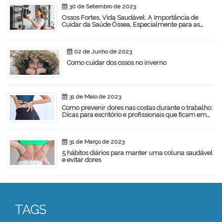
30 de Setembro de 2023
Ossos Fortes, Vida Saudável: A Importância de
Cuidar da Saúde Óssea, Especialmente para as
Mulheres
02 de Junho de 2023
Como cuidar dos ossos no inverno
31 de Maio de 2023
Como prevenir dores nas costas durante o trabalho:
Dicas para escritório e profissionais que ficam em
pé
31 de Março de 2023
5 hábitos diários para manter uma coluna saudável
e evitar dores
TAGS