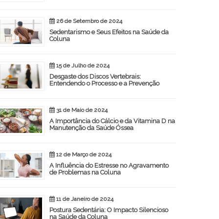
26 de Setembro de 2024
Sedentarismo e Seus Efeitos na Saúde da
Coluna
15 de Julho de 2024
Desgaste dos Discos Vertebrais:
Entendendo o Processo e a Prevenção
31 de Maio de 2024
A Importância do Cálcio e da Vitamina D na
Manutenção da Saúde Óssea
12 de Março de 2024
A Influência do Estresse no Agravamento
de Problemas na Coluna
11 de Janeiro de 2024
Postura Sedentária: O Impacto Silencioso
na Saúde da Coluna