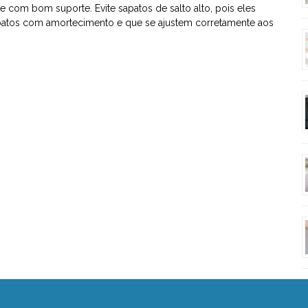
e com bom suporte. Evite sapatos de salto alto, pois eles
apatos com amortecimento e que se ajustem corretamente aos