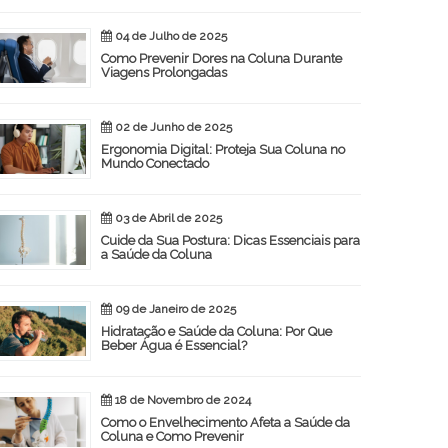
04 de Julho de 2025
Como Prevenir Dores na Coluna Durante
Viagens Prolongadas
02 de Junho de 2025
Ergonomia Digital: Proteja Sua Coluna no
Mundo Conectado
03 de Abril de 2025
Cuide da Sua Postura: Dicas Essenciais para
a Saúde da Coluna
09 de Janeiro de 2025
Hidratação e Saúde da Coluna: Por Que
Beber Água é Essencial?
18 de Novembro de 2024
Como o Envelhecimento Afeta a Saúde da
Coluna e Como Prevenir