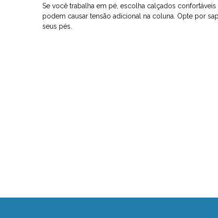
Se você trabalha em pé, escolha calçados confortáveis 
podem causar tensão adicional na coluna. Opte por s
seus pés.