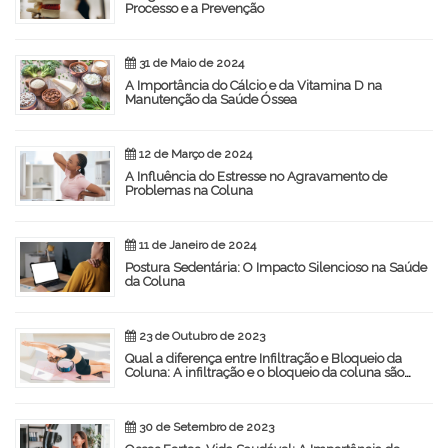
Processo e a Prevenção
31 de Maio de 2024
A Importância do Cálcio e da Vitamina D na
Manutenção da Saúde Óssea
12 de Março de 2024
A Influência do Estresse no Agravamento de
Problemas na Coluna
11 de Janeiro de 2024
Postura Sedentária: O Impacto Silencioso na Saúde
da Coluna
23 de Outubro de 2023
Qual a diferença entre Infiltração e Bloqueio da
Coluna: A infiltração e o bloqueio da coluna são
procedimentos médicos utilizados para aliviar a dor
30 de Setembro de 2023