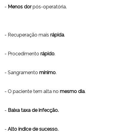
-
Menos dor
pós-operatória.
- Recuperação mais
rápida
.
- Procedimento
rápido
.
- Sangramento
mínimo
.
- O paciente tem alta no
mesmo dia
.
-
Baixa taxa de infecção.
-
Alto índice de sucesso.