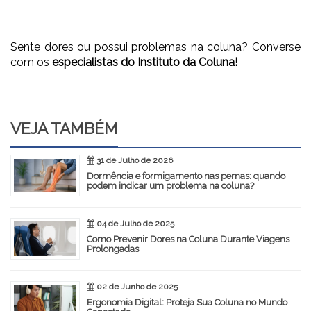
Sente dores ou possui problemas na coluna? Converse
com os
especialistas do Instituto da Coluna!
VEJA TAMBÉM
31 de Julho de 2026
Dormência e formigamento nas pernas: quando
podem indicar um problema na coluna?
04 de Julho de 2025
Como Prevenir Dores na Coluna Durante Viagens
Prolongadas
02 de Junho de 2025
Ergonomia Digital: Proteja Sua Coluna no Mundo