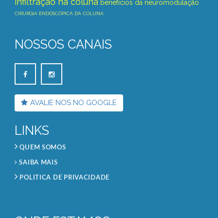
infiltração na coluna
benefícios da neuromodulação
CIRURGIA ENDOSCÓPICA DA COLUNA
NOSSOS CANAIS
AVALIE NOS NO GOOGLE
LINKS
QUEM SOMOS
SAIBA MAIS
POLITICA DE PRIVACIDADE