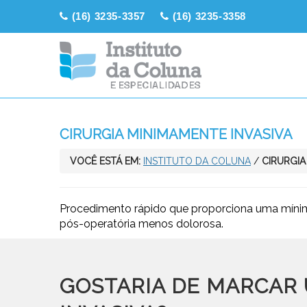
(16) 3235-3357
(16) 3235-3358
CIRURGIA MINIMAMENTE INVASIVA
VOCÊ ESTÁ EM:
INSTITUTO DA COLUNA
/
CIRURGIA
Procedimento rápido que proporciona uma mínima 
pós-operatória menos dolorosa.
GOSTARIA DE MARCAR