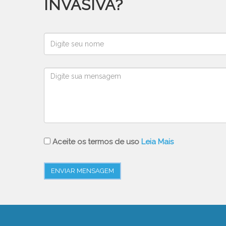
INVASIVA
?
Aceite os termos de uso
Leia Mais