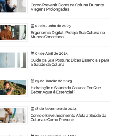
Como Prevenir Dores na Coluna Durante
Viagens Prolongadas
02 de Junho de 2025
Ergonomia Digital: Proteja Sua Coluna no
Mundo Conectado
03 de Abril de 2025
Cuide da Sua Postura: Dicas Essenciais para
a Saúde da Coluna
09 de Janeiro de 2025
Hidratação e Saúde da Coluna: Por Que
Beber Água é Essencial?
18 de Novembro de 2024
Como o Envelhecimento Afeta a Saúde da
Coluna e Como Prevenir