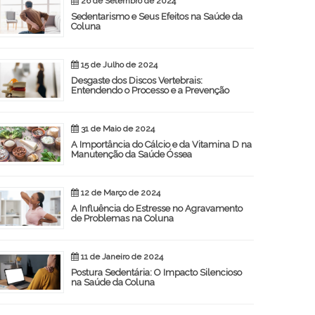
26 de Setembro de 2024
Sedentarismo e Seus Efeitos na Saúde da
Coluna
15 de Julho de 2024
Desgaste dos Discos Vertebrais:
Entendendo o Processo e a Prevenção
31 de Maio de 2024
A Importância do Cálcio e da Vitamina D na
Manutenção da Saúde Óssea
12 de Março de 2024
A Influência do Estresse no Agravamento
de Problemas na Coluna
11 de Janeiro de 2024
Postura Sedentária: O Impacto Silencioso
na Saúde da Coluna